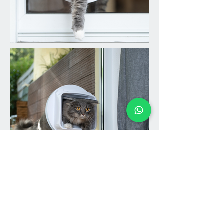
CONTACTO