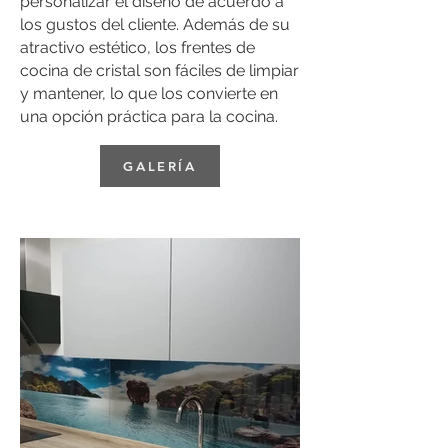
personalizar el diseño de acuerdo a
los gustos del cliente. Además de su
atractivo estético, los frentes de
cocina de cristal son fáciles de limpiar
y mantener, lo que los convierte en
una opción práctica para la cocina.
GALERÍA