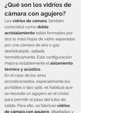
¿Qué son los vidrios de 
cámara con agujero?
Los 
vidrios de cámara
, también 
conocidos como 
doble 
acristalamiento
 están formados por 
dos (o más) hojas de vidrio separadas 
por una cámara de aire o gas 
deshidratado, sellada 
herméticamente. Esta configuración 
mejora notablemente el 
aislamiento 
térmico y acústico
.
En el caso de los aires 
acondicionados, especialmente los 
portátiles o tipo split, es habitual que 
se necesite un agujero en el cristal 
para permitir el paso del tubo de 
salida. Para ello, se fabrican 
vidrios 
de cámara con agujero
, diseñados y 