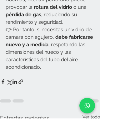
provocar la 
rotura del vidrio
 o una 
pérdida de gas
, reduciendo su 
rendimiento y seguridad.
👉 Por tanto, si necesitas un vidrio de 
cámara con agujero, 
debe fabricarse 
nuevo y a medida
, respetando las 
dimensiones del hueco y las 
características del tubo del aire 
acondicionado.
Ver todo
Entradas recientes