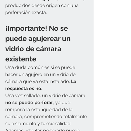
producidos desde origen con una 
perforación exacta.
¡Importante! No se 
puede agujerear un 
vidrio de cámara 
existente
Una duda común es si se puede 
hacer un agujero en un vidrio de 
cámara que ya está instalado. 
La 
respuesta es no.
Una vez sellado, un vidrio de cámara 
no se puede perforar
, ya que 
rompería la estanqueidad de la 
cámara, comprometiendo totalmente 
su aislamiento y funcionalidad. 
Además, intentar perforarlo puede 