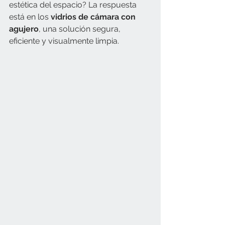
estética del espacio? La respuesta 
está en los 
vidrios de cámara con 
agujero
, una solución segura, 
eficiente y visualmente limpia.