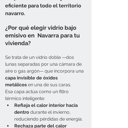
eficiente para todo el territorio 
navarro.
¿Por qué elegir vidrio bajo 
emisivo en  Navarra para tu 
vivienda?
Se trata de un vidrio doble —dos 
lunas separadas por una cámara de 
aire o gas argón— que incorpora una 
capa invisible de óxidos 
metálicos
 en una de sus caras. 
Esa capa actúa como un filtro 
térmico inteligente:
Refleja el calor interior hacia 
dentro
 durante el invierno, 
reduciendo pérdidas de energía.
Rechaza parte del calor 