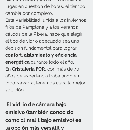
lugar, en cuestión de horas, el tiempo 
cambia por completo.
Esta variabilidad, unida a los inviernos 
fríos de Pamplona y a los veranos 
cálidos de la Ribera, hace que elegir 
el tipo de vidrio adecuado sea una 
decisión fundamental para lograr 
confort, aislamiento y eficiencia 
energética
 durante todo el año.
En 
Cristalería FOR
, con más de 70 
años de experiencia trabajando en 
toda Navarra, tenemos clara la mejor 
solución:
 El vidrio de cámara bajo 
emisivo (también conocido 
como climalit bajo emisivo) es 
la opción más versátil y 