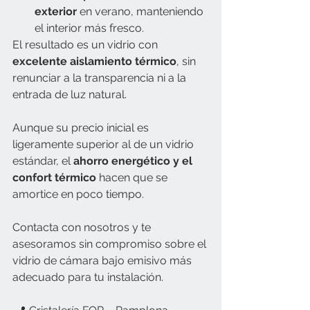
exterior
 en verano, manteniendo 
el interior más fresco.
El resultado es un vidrio con 
excelente aislamiento térmico
, sin 
renunciar a la transparencia ni a la 
entrada de luz natural.
Aunque su precio inicial es 
ligeramente superior al de un vidrio 
estándar, el 
ahorro energético y el 
confort térmico
 hacen que se 
amortice en poco tiempo.
Contacta con nosotros y te 
asesoramos sin compromiso sobre el 
vidrio de cámara bajo emisivo más 
adecuado para tu instalación.